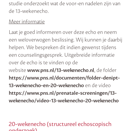
studie onderzoekt wat de voor-en nadelen zijn van
de 13-wekenecho.
Meer informatie
Laat je goed informeren over deze echo en neem
een weloverwogen beslissing. Wij kunnen je daarbij
helpen. We bespreken dit indien gewenst tijdens
een counselingsgesprek. Uitgebreide informatie
over de echo is te vinden op de
website
www.pns.nl/13-wekenecho.nl
, de folder
https://www.pns.nl/documenten/folder-denipt-
13-wekenecho-en-20-wekenecho
en de video
https://www.pns.nl/prenatale-screeningen/13-
wekenecho/video-13-wekenecho-20-wekenecho
20-wekenecho (structureel echoscopisch
onderzoek)