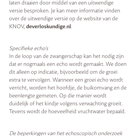
laten draaien door middel van een uitwendige
versie besproken. Je kan meer informatie vinden
over de uitwendige versie op de website van de
KNOV,
deverloskundige.nl
.
Specifieke echo’s
In de loop van de zwangerschap kan het nodig zijn
dat er nogmaals een echo wordt gemaakt. We doen
dit alleen op indicatie, bijvoorbeeld om de groei
extra te vervolgen. Wanneer een groei echo wordt
verricht, worden het hoofdje, de buikomvang en de
beenlengte gemeten. Op die manier wordt
duidelijk of het kindje volgens verwachting groeit.
Tevens wordt de hoeveelheid vruchtwater bepaald.
De beperkingen van het echoscopisch onderzoek