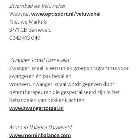
Zwembad de Veluwehal
Website:
www.optisport.nl/veluwehal
Nieuwe Markt 6
3771 CB Barneveld
0342 413 046
Zwanger Totaal Barneveld
ZwangerTotaal is een uniek groepsprogramma voor
zwangeren én pas bevallen
vrouwen. ZwangerTotaal wordt gegeven door
oefentherapeuten die gespecialiseerd zijn in het
behandelen van bekkenklachten.
www.zwangertotaal.nl
Mom in Balance Barneveld
www.mominbalance.com