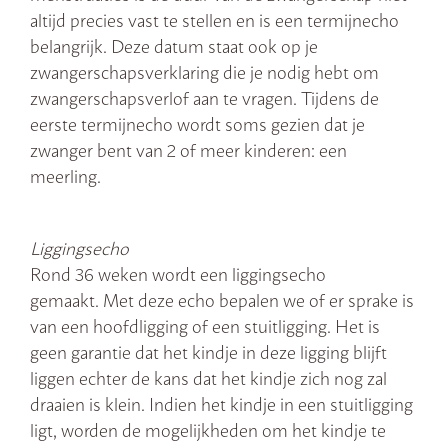
altijd precies vast te stellen en is een termijnecho
belangrijk. Deze datum staat ook op je
zwangerschapsverklaring die je nodig hebt om
zwangerschapsverlof aan te vragen. Tijdens de
eerste termijnecho wordt soms gezien dat je
zwanger bent van 2 of meer kinderen: een
meerling.
Liggingsecho
Rond 36 weken wordt een liggingsecho
gemaakt. Met deze echo bepalen we of er sprake is
van een hoofdligging of een stuitligging. Het is
geen garantie dat het kindje in deze ligging blijft
liggen echter de kans dat het kindje zich nog zal
draaien is klein. Indien het kindje in een stuitligging
ligt, worden de mogelijkheden om het kindje te