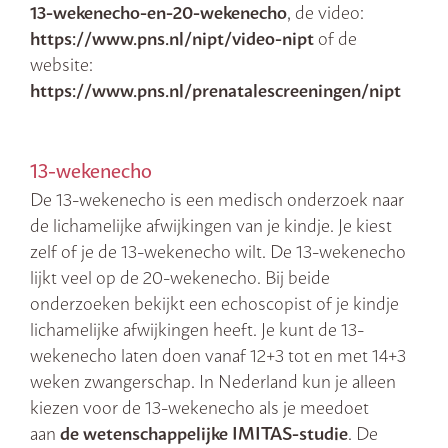
13-wekenecho-en-20-wekenecho
, de video:
https://www.pns.nl/nipt/video-nipt
of de
website:
https://www.pns.nl/prenatalescreeningen/nipt
13-wekenecho
De 13-wekenecho is een medisch onderzoek naar
de lichamelijke afwijkingen van je kindje. Je kiest
zelf of je de 13-wekenecho wilt. De 13-wekenecho
lijkt veel op de 20-wekenecho. Bij beide
onderzoeken bekijkt een echoscopist of je kindje
lichamelijke afwijkingen heeft. Je kunt de 13-
wekenecho laten doen vanaf 12+3 tot en met 14+3
weken zwangerschap. In Nederland kun je alleen
kiezen voor de 13-wekenecho als je meedoet
aan
de wetenschappelijke IMITAS-studie
. De