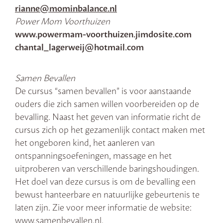
rianne@mominbalance.nl
Power Mom Voorthuizen
www.powermam-voorthuizen.jimdosite.com
chantal_lagerweij@hotmail.com
Samen Bevallen
De cursus “samen bevallen” is voor aanstaande
ouders die zich samen willen voorbereiden op de
bevalling. Naast het geven van informatie richt de
cursus zich op het gezamenlijk contact maken met
het ongeboren kind, het aanleren van
ontspanningsoefeningen, massage en het
uitproberen van verschillende baringshoudingen.
Het doel van deze cursus is om de bevalling een
bewust hanteerbare en natuurlijke gebeurtenis te
laten zijn. Zie voor meer informatie de website:
www.samenbevallen.nl.