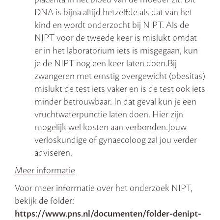
DNA is bijna altijd hetzelfde als dat van het
kind en wordt onderzocht bij NIPT. Als de
NIPT voor de tweede keer is mislukt omdat
er in het laboratorium iets is misgegaan, kun
je de NIPT nog een keer laten doen.Bij
zwangeren met ernstig overgewicht (obesitas)
mislukt de test iets vaker en is de test ook iets
minder betrouwbaar. In dat geval kun je een
vruchtwaterpunctie laten doen. Hier zijn
mogelijk wel kosten aan verbonden.Jouw
verloskundige of gynaecoloog zal jou verder
adviseren.
Meer informatie
Voor meer informatie over het onderzoek NIPT,
bekijk de folder:
https://www.pns.nl/documenten/folder-denipt-