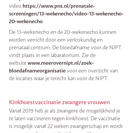
video
https://www.pns.nl/prenatale-
screeningen/13-wekenecho/video-13-wekenecho-
20-wekenecho
De 13-wekenecho en de 20-wekenecho kunnen
worden verricht door een verloskundig en
prenataal centrum. De bloedafname voor de NIPT
vindt plaats in een labaratorium. Zie de
website
www.meerovernipt.nl/zoek-
bloedafnameorganisatie
voor een overzicht van
de locaties waar je terecht kan voor de NIPT.
Kinkhoestvaccinatie zwangere vrouwen
Vanaf 2019 heb je als zwangere de mogelijkheid je
te laten vaccineren tegen kinkhoest. De vaccinatie
is mogelijk vanaf 22 weken zwangerschap en wordt