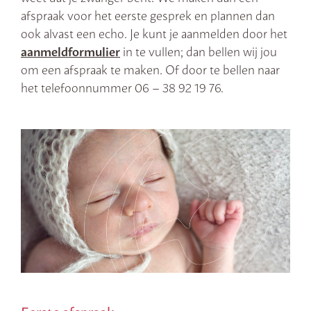
afspraak voor het eerste gesprek en plannen dan
ook alvast een echo. Je kunt je aanmelden door het
aanmeldformulier
in te vullen; dan bellen wij jou
om een afspraak te maken. Of door te bellen naar
het telefoonnummer 06 – 38 92 19 76.