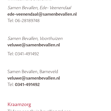
Samen Bevallen, Ede- Veenendaal
ede-veenendaal@samenbevallen.nl
Tel: 06-28189748
Samen Bevallen, Voorthuizen
veluwe@samenbevallen.nl
Tel: 0341-491492
Samen Bevallen, Barneveld
veluwe@samenbevallen.nl
Tel:
0341-491492
Kraamzorg