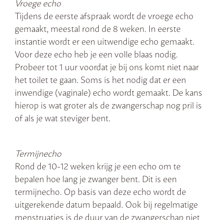
Vroege echo
Tijdens de eerste afspraak wordt de vroege echo
gemaakt, meestal rond de 8 weken. In eerste
instantie wordt er een uitwendige echo gemaakt.
Voor deze echo heb je een volle blaas nodig.
Probeer tot 1 uur voordat je bij ons komt niet naar
het toilet te gaan. Soms is het nodig dat er een
inwendige (vaginale) echo wordt gemaakt. De kans
hierop is wat groter als de zwangerschap nog pril is
of als je wat steviger bent.
Termijnecho
Rond de 10-12 weken krijg je een echo om te
bepalen hoe lang je zwanger bent. Dit is een
termijnecho. Op basis van deze echo wordt de
uitgerekende datum bepaald. Ook bij regelmatige
menstruaties is de duur van de zwangerschap niet