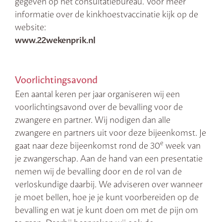
gegeven op het consultatiebureau. Voor meer
informatie over de kinkhoestvaccinatie kijk op de
website:
www.22wekenprik.nl
Voorlichtingsavond
Een aantal keren per jaar organiseren wij een
voorlichtingsavond over de bevalling voor de
zwangere en partner. Wij nodigen dan alle
zwangere en partners uit voor deze bijeenkomst. Je
e
gaat naar deze bijeenkomst rond de 30
week van
je zwangerschap. Aan de hand van een presentatie
nemen wij de bevalling door en de rol van de
verloskundige daarbij. We adviseren over wanneer
je moet bellen, hoe je je kunt voorbereiden op de
bevalling en wat je kunt doen om met de pijn om