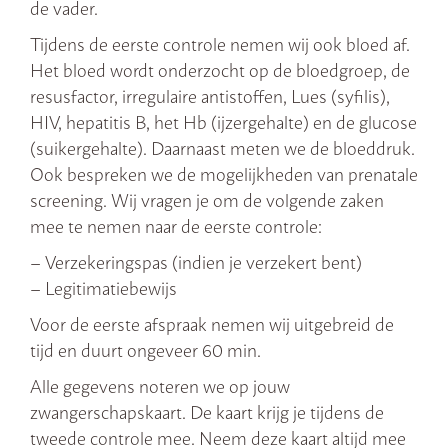
de vader.
Tijdens de eerste controle nemen wij ook bloed af.
Het bloed wordt onderzocht op de bloedgroep, de
resusfactor, irregulaire antistoffen, Lues (syfilis),
HIV, hepatitis B, het Hb (ijzergehalte) en de glucose
(suikergehalte). Daarnaast meten we de bloeddruk.
Ook bespreken we de mogelijkheden van prenatale
screening. Wij vragen je om de volgende zaken
mee te nemen naar de eerste controle:
– Verzekeringspas (indien je verzekert bent)
– Legitimatiebewijs
Voor de eerste afspraak nemen wij uitgebreid de
tijd en duurt ongeveer 60 min.
Alle gegevens noteren we op jouw
zwangerschapskaart. De kaart krijg je tijdens de
tweede controle mee. Neem deze kaart altijd mee