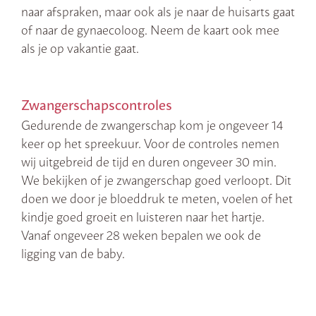
naar afspraken, maar ook als je naar de huisarts gaat
of naar de gynaecoloog. Neem de kaart ook mee
als je op vakantie gaat.
Zwangerschapscontroles
Gedurende de zwangerschap kom je ongeveer 14
keer op het spreekuur. Voor de controles nemen
wij uitgebreid de tijd en duren ongeveer 30 min.
We bekijken of je zwangerschap goed verloopt. Dit
doen we door je bloeddruk te meten, voelen of het
kindje goed groeit en luisteren naar het hartje.
Vanaf ongeveer 28 weken bepalen we ook de
ligging van de baby.