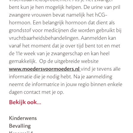
bent kun je hen mogelijk helpen. De urine van pril
zwangere vrouwen bevat namelijk het hCG-
hormoon. Een belangrijk hormoon dat dient als
grondstof voor medicijnen die worden gebruikt bij
vruchtbaarheidsbehandelingen. Aanmelden kan
vanaf het moment dat je over tijd bent tot en met
de 11e week van je zwangerschap en kan heel
gemakkelijk. Op de uitgebreide website
www.moedersvoormoeders.nl
vind je tevens alle
informatie die je nodig hebt. Na je aanmelding
neemt de informatrice in jouw regio binnen enkele
dagen contact met je op.
Bekijk ook...
Kinderwens
Bevalling