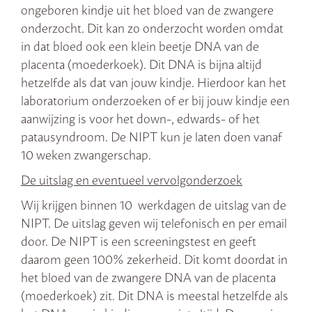
ongeboren kindje uit het bloed van de zwangere
onderzocht. Dit kan zo onderzocht worden omdat
in dat bloed ook een klein beetje DNA van de
placenta (moederkoek). Dit DNA is bijna altijd
hetzelfde als dat van jouw kindje. Hierdoor kan het
laboratorium onderzoeken of er bij jouw kindje een
aanwijzing is voor het down-, edwards- of het
patausyndroom. De NIPT kun je laten doen vanaf
10 weken zwangerschap.
De uitslag en eventueel vervolgonderzoek
Wij krijgen binnen 10 werkdagen de uitslag van de
NIPT. De uitslag geven wij telefonisch en per email
door. De NIPT is een screeningstest en geeft
daarom geen 100% zekerheid. Dit komt doordat in
het bloed van de zwangere DNA van de placenta
(moederkoek) zit. Dit DNA is meestal hetzelfde als