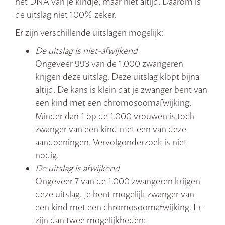
het DNA van je kindje, maar niet altijd. Daarom is
de uitslag niet 100% zeker.
Er zijn verschillende uitslagen mogelijk:
De uitslag is niet-afwijkend
Ongeveer 993 van de 1.000 zwangeren
krijgen deze uitslag. Deze uitslag klopt bijna
altijd. De kans is klein dat je zwanger bent van
een kind met een chromosoomafwijking.
Minder dan 1 op de 1.000 vrouwen is toch
zwanger van een kind met een van deze
aandoeningen. Vervolgonderzoek is niet
nodig.
De uitslag is afwijkend
Ongeveer 7 van de 1.000 zwangeren krijgen
deze uitslag. Je bent mogelijk zwanger van
een kind met een chromosoomafwijking. Er
zijn dan twee mogelijkheden: