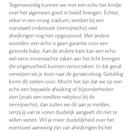
Tegenwoordig kunnen we met een echo het kindje
over het algemeen goed in beeld brengen. Echter,
zeker in een vroeg stadium, worden bij een
standaard onderzoek (termijnecho) veel
afwijkingen nog niet opgespoord. Met andere
woorden: een echo is geen garantie voor een
gezonde baby. Aan de andere kant kan een echo
wel eens onverwachte zaken aan het licht brengen
die ongerustheid kunnen veroorzaken. In dat geval
verwijzen wij je door naar de gynaecoloog. Gelukkig
komt dit zelden voor. Mocht het zijn dat we op een
echo een bepaalde afwijking of bijzonderheden
zien (zoals een verdikte nekplooi bij de
termijnecho), dan zullen we dit aan je melden,
tenzij jij van te voren duidelijk aangeeft dit niet te
willen weten. Wil je meer duidelijkheid over het
eventueel aanwezig zijn van afwijkingen bij het