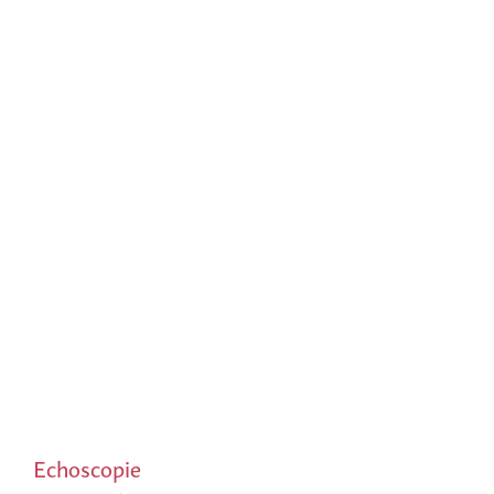
Echoscopie