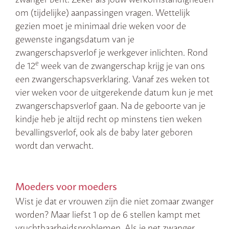
om (tijdelijke) aanpassingen vragen. Wettelijk
gezien moet je minimaal drie weken voor de
gewenste ingangsdatum van je
zwangerschapsverlof je werkgever inlichten. Rond
e
de 12
week van de zwangerschap krijg je van ons
een zwangerschapsverklaring. Vanaf zes weken tot
vier weken voor de uitgerekende datum kun je met
zwangerschapsverlof gaan. Na de geboorte van je
kindje heb je altijd recht op minstens tien weken
bevallingsverlof, ook als de baby later geboren
wordt dan verwacht.
Moeders voor moeders
Wist je dat er vrouwen zijn die niet zomaar zwanger
worden? Maar liefst 1 op de 6 stellen kampt met
vruchtbaarheidsproblemen. Als je net zwanger