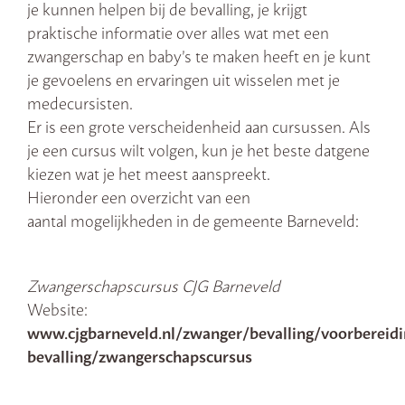
je kunnen helpen bij de bevalling, je krijgt
praktische informatie over alles wat met een
zwangerschap en baby’s te maken heeft en je kunt
je gevoelens en ervaringen uit wisselen met je
medecursisten.
Er is een grote verscheidenheid aan cursussen. Als
je een cursus wilt volgen, kun je het beste datgene
kiezen wat je het meest aanspreekt.
Hieronder een overzicht van een
aantal mogelijkheden in de gemeente Barneveld:
Zwangerschapscursus CJG Barneveld
Website:
www.cjgbarneveld.nl/zwanger/bevalling/voorbereidi
bevalling/zwangerschapscursus