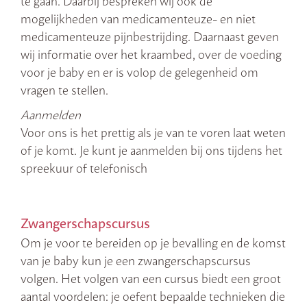
te gaan. Daarbij bespreken wij ook de
mogelijkheden van medicamenteuze- en niet
medicamenteuze pijnbestrijding. Daarnaast geven
wij informatie over het kraambed, over de voeding
voor je baby en er is volop de gelegenheid om
vragen te stellen.
Aanmelden
Voor ons is het prettig als je van te voren laat weten
of je komt. Je kunt je aanmelden bij ons tijdens het
spreekuur of telefonisch
Zwangerschapscursus
Om je voor te bereiden op je bevalling en de komst
van je baby kun je een zwangerschapscursus
volgen. Het volgen van een cursus biedt een groot
aantal voordelen: je oefent bepaalde technieken die