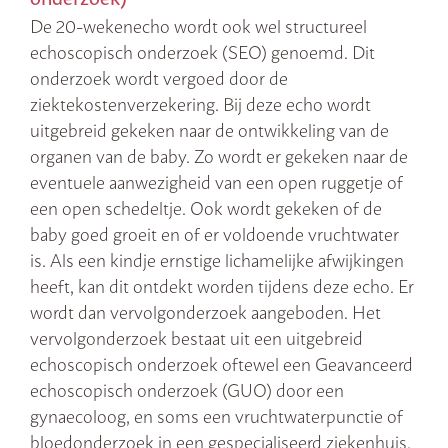
De 20-wekenecho wordt ook wel structureel
echoscopisch onderzoek (SEO) genoemd. Dit
onderzoek wordt vergoed door de
ziektekostenverzekering. Bij deze echo wordt
uitgebreid gekeken naar de ontwikkeling van de
organen van de baby. Zo wordt er gekeken naar de
eventuele aanwezigheid van een open ruggetje of
een open schedeltje. Ook wordt gekeken of de
baby goed groeit en of er voldoende vruchtwater
is. Als een kindje ernstige lichamelijke afwijkingen
heeft, kan dit ontdekt worden tijdens deze echo. Er
wordt dan vervolgonderzoek aangeboden. Het
vervolgonderzoek bestaat uit een uitgebreid
echoscopisch onderzoek oftewel een Geavanceerd
echoscopisch onderzoek (GUO) door een
gynaecoloog, en soms een vruchtwaterpunctie of
bloedonderzoek in een gespecialiseerd ziekenhuis.