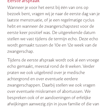
Eerste afspraak
Wanneer je voor het eerst bij één van ons op
bezoek bent, vragen wij je naar de eerste dag van je
laatste menstruatie, of je een regelmatige cyclus
hebt en wanneer de zwangerschapstest voor de
eerste keer positief was. De uitgerekende datum
stellen we vast tijdens de termijn echo. Deze echo
wordt gemaakt tussen de 10e en 12e week van de
zwangerschap.
Tijdens de eerste afspraak wordt ook al een vroege
echo gemaakt, meestal rond de 8 weken. Verder
praten we ook uitgebreid over je medische
achtergrond en over eventuele eerdere
zwangerschappen. Daarbij stellen we ook vragen
over eventuele miskramen of abortussen. We
bespreken ook of er aandoeningen of erfelijke
afwijkingen aanwezig zijn in jouw familie of die van