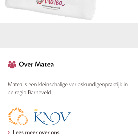
Over Matea
Matea is een kleinschalige verloskundigenpraktijk in
de regio Barneveld
Lees meer over ons