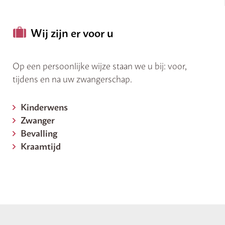
Wij zijn er voor u
Op een persoonlijke wijze staan we u bij: voor,
tijdens en na uw zwangerschap.
Kinderwens
Zwanger
Bevalling
Kraamtijd