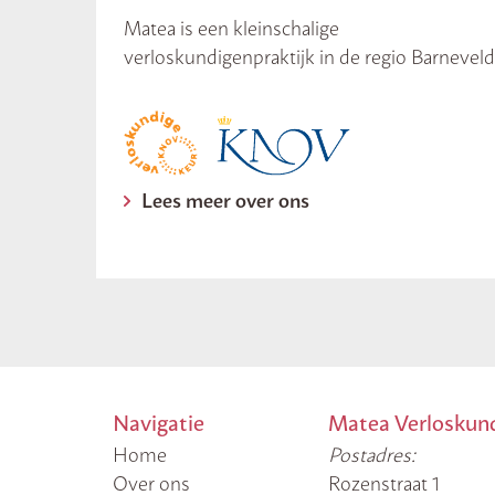
Matea is een kleinschalige
verloskundigenpraktijk in de regio Barneveld
Lees meer over ons
Navigatie
Matea Verloskun
Home
Postadres:
Over ons
Rozenstraat 1