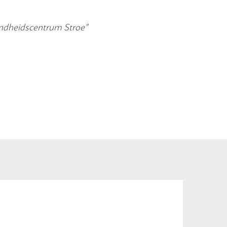
ondheidscentrum Stroe”