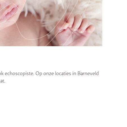
ook echoscopiste. Op onze locaties in Barneveld
at.