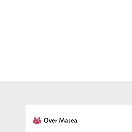
Over Matea