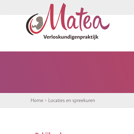
Home
>
Locaties en spreekuren