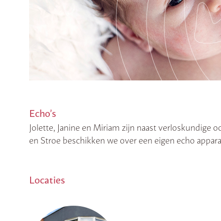
Echo’s
Jolette, Janine en Miriam zijn naast verloskundige 
en Stroe beschikken we over een eigen echo appara
Locaties