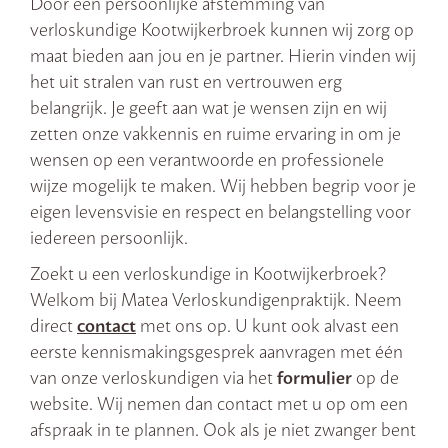
Door een persoonlijke afstemming van
verloskundige Kootwijkerbroek kunnen wij zorg op
maat bieden aan jou en je partner. Hierin vinden wij
het uit stralen van rust en vertrouwen erg
belangrijk. Je geeft aan wat je wensen zijn en wij
zetten onze vakkennis en ruime ervaring in om je
wensen op een verantwoorde en professionele
wijze mogelijk te maken. Wij hebben begrip voor je
eigen levensvisie en respect en belangstelling voor
iedereen persoonlijk.
Zoekt u een verloskundige in Kootwijkerbroek?
Welkom bij Matea Verloskundigenpraktijk. Neem
direct
contact
met ons op. U kunt ook alvast een
eerste kennismakingsgesprek aanvragen met één
van onze verloskundigen via het
formulier
op de
website. Wij nemen dan contact met u op om een
afspraak in te plannen. Ook als je niet zwanger bent