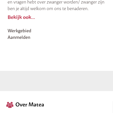
en vragen hebt over zwanger worden/ zwanger zijn
ben je altijd welkom om ons te benaderen.
Bekijk ook...
Werkgebied
Aanmelden
Over Matea