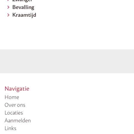
Bevalling
Kraamtijd
Navigatie
Home
Over ons
Locaties
Aanmelden
Links