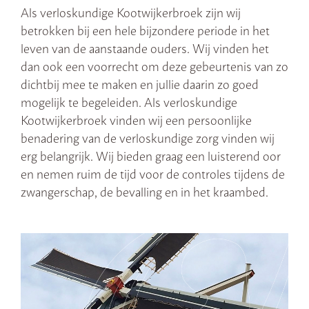
Als verloskundige Kootwijkerbroek zijn wij
betrokken bij een hele bijzondere periode in het
leven van de aanstaande ouders. Wij vinden het
dan ook een voorrecht om deze gebeurtenis van zo
dichtbij mee te maken en jullie daarin zo goed
mogelijk te begeleiden. Als verloskundige
Kootwijkerbroek vinden wij een persoonlijke
benadering van de verloskundige zorg vinden wij
erg belangrijk. Wij bieden graag een luisterend oor
en nemen ruim de tijd voor de controles tijdens de
zwangerschap, de bevalling en in het kraambed.