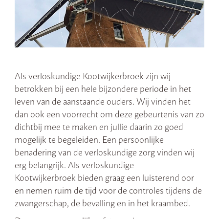
Als verloskundige Kootwijkerbroek zijn wij
betrokken bij een hele bijzondere periode in het
leven van de aanstaande ouders. Wij vinden het
dan ook een voorrecht om deze gebeurtenis van zo
dichtbij mee te maken en jullie daarin zo goed
mogelijk te begeleiden. Een persoonlijke
benadering van de verloskundige zorg vinden wij
erg belangrijk. Als verloskundige
Kootwijkerbroek bieden graag een luisterend oor
en nemen ruim de tijd voor de controles tijdens de
zwangerschap, de bevalling en in het kraambed.