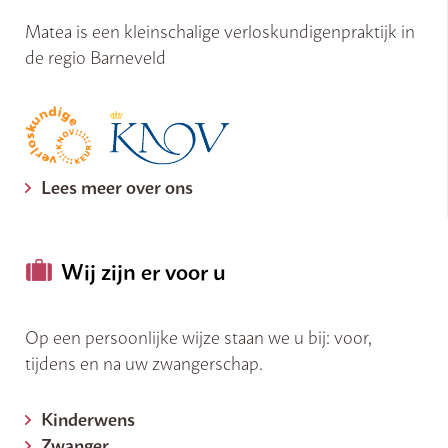
Matea is een kleinschalige verloskundigenpraktijk in
de regio Barneveld
Lees meer over ons
Wij zijn er voor u
Op een persoonlijke wijze staan we u bij: voor,
tijdens en na uw zwangerschap.
Kinderwens
Zwanger