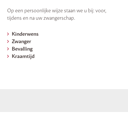
Op een persoonlijke wijze staan we u bij: voor,
tijdens en na uw zwangerschap.
Kinderwens
Zwanger
Bevalling
Kraamtijd