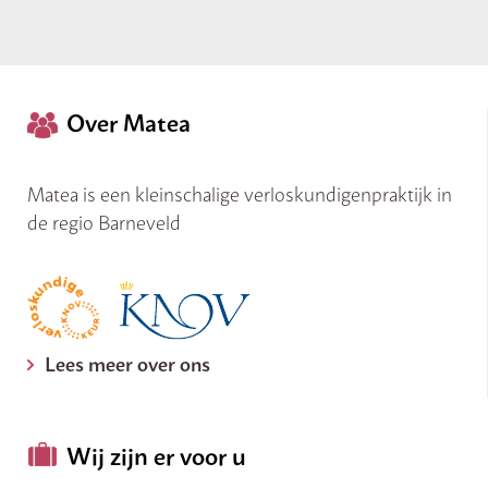
Over Matea
Matea is een kleinschalige verloskundigenpraktijk in
de regio Barneveld
Lees meer over ons
Wij zijn er voor u