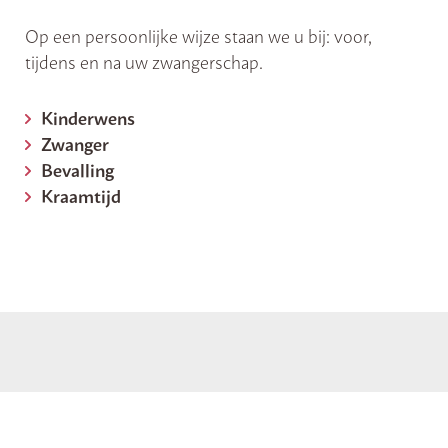
Op een persoonlijke wijze staan we u bij: voor,
tijdens en na uw zwangerschap.
Kinderwens
Zwanger
Bevalling
Kraamtijd