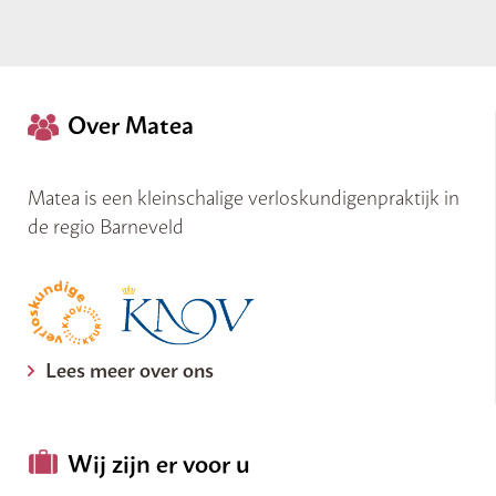
Over Matea
Matea is een kleinschalige verloskundigenpraktijk in
de regio Barneveld
Lees meer over ons
Wij zijn er voor u