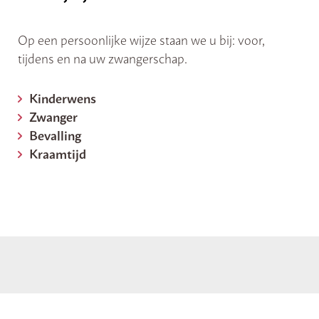
Op een persoonlijke wijze staan we u bij: voor,
tijdens en na uw zwangerschap.
Kinderwens
Zwanger
Bevalling
Kraamtijd