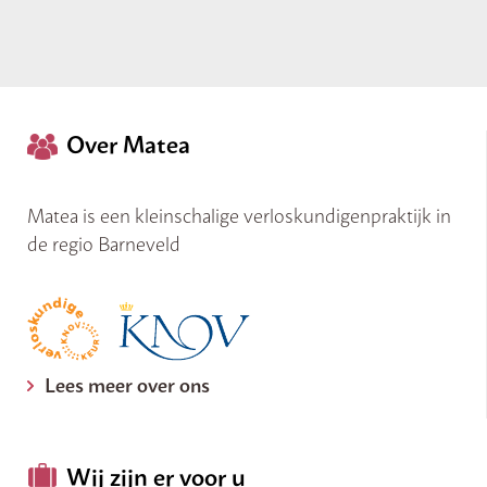
Over Matea
Matea is een kleinschalige verloskundigenpraktijk in
de regio Barneveld
Lees meer over ons
Wij zijn er voor u