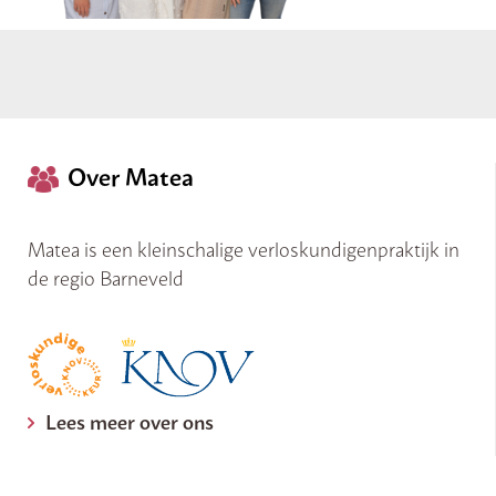
Over Matea
Matea is een kleinschalige verloskundigenpraktijk in
de regio Barneveld
Lees meer over ons