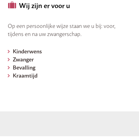
Wij zijn er voor u
Op een persoonlijke wijze staan we u bij: voor,
tijdens en na uw zwangerschap.
Kinderwens
Zwanger
Bevalling
Kraamtijd