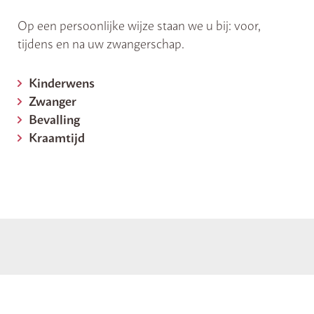
Op een persoonlijke wijze staan we u bij: voor,
tijdens en na uw zwangerschap.
Kinderwens
Zwanger
Bevalling
Kraamtijd