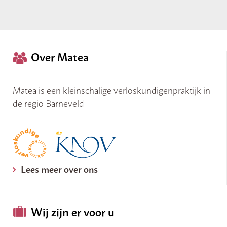
Over Matea
Matea is een kleinschalige verloskundigenpraktijk in
de regio Barneveld
Lees meer over ons
Wij zijn er voor u